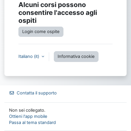
Alcuni corsi possono
consentire l'accesso agli
ospiti
Login come ospite
Italiano ‎(it)‎
Informativa cookie
Contatta il supporto
Non sei collegato.
Ottieni l'app mobile
Passa al tema standard