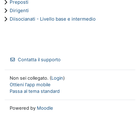
Preposti
Dirigenti
Diisocianati - Livello base e intermedio
Contatta il supporto
Non sei collegato. (
Login
)
Ottieni l'app mobile
Passa al tema standard
Powered by
Moodle