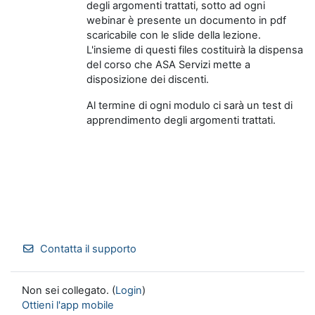
degli argomenti trattati, sotto ad ogni
webinar è presente un documento in pdf
scaricabile con le slide della lezione.
L'insieme di questi files costituirà la dispensa
del corso che ASA Servizi mette a
disposizione dei discenti.
Al termine di ogni modulo ci sarà un test di
apprendimento degli argomenti trattati.
Contatta il supporto
Non sei collegato. (
Login
)
Ottieni l'app mobile