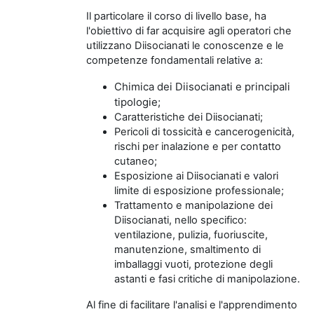
Il particolare il corso di livello base, ha
l'obiettivo di far acquisire agli operatori che
utilizzano Diisocianati le conoscenze e le
competenze fondamentali relative a:
Chimica dei Diisocianati e principali
tipologie;
Caratteristiche dei Diisocianati;
Pericoli di tossicità e cancerogenicità,
rischi per inalazione e per contatto
cutaneo;
Esposizione ai Diisocianati e valori
limite di esposizione professionale;
Trattamento e manipolazione dei
Diisocianati, nello specifico:
ventilazione, pulizia, fuoriuscite,
manutenzione, smaltimento di
imballaggi vuoti, protezione degli
astanti e fasi critiche di manipolazione.
Al fine di facilitare l'analisi e l'apprendimento